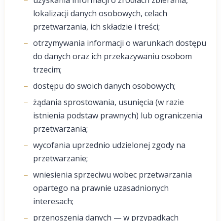
uzyskania informacji o źródłach zbierania,
lokalizacji danych osobowych, celach
przetwarzania, ich składzie i treści;
otrzymywania informacji o warunkach dostępu
do danych oraz ich przekazywaniu osobom
trzecim;
dostępu do swoich danych osobowych;
żądania sprostowania, usunięcia (w razie
istnienia podstaw prawnych) lub ograniczenia
przetwarzania;
wycofania uprzednio udzielonej zgody na
przetwarzanie;
wniesienia sprzeciwu wobec przetwarzania
opartego na prawnie uzasadnionych
interesach;
przenoszenia danych — w przypadkach