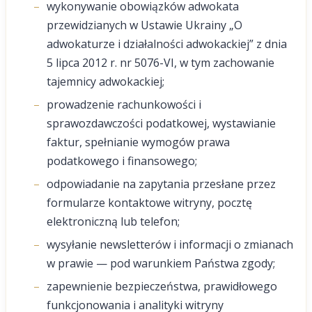
wykonywanie obowiązków adwokata
przewidzianych w Ustawie Ukrainy „O
adwokaturze i działalności adwokackiej” z dnia
5 lipca 2012 r. nr 5076-VI, w tym zachowanie
tajemnicy adwokackiej;
prowadzenie rachunkowości i
sprawozdawczości podatkowej, wystawianie
faktur, spełnianie wymogów prawa
podatkowego i finansowego;
odpowiadanie na zapytania przesłane przez
formularze kontaktowe witryny, pocztę
elektroniczną lub telefon;
wysyłanie newsletterów i informacji o zmianach
w prawie — pod warunkiem Państwa zgody;
zapewnienie bezpieczeństwa, prawidłowego
funkcjonowania i analityki witryny