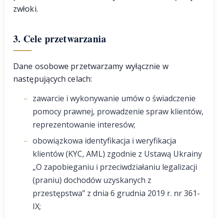
zwłoki.
3. Cele przetwarzania
Dane osobowe przetwarzamy wyłącznie w
następujących celach:
zawarcie i wykonywanie umów o świadczenie
pomocy prawnej, prowadzenie spraw klientów,
reprezentowanie interesów;
obowiązkowa identyfikacja i weryfikacja
klientów (KYC, AML) zgodnie z Ustawą Ukrainy
„O zapobieganiu i przeciwdziałaniu legalizacji
(praniu) dochodów uzyskanych z
przestępstwa” z dnia 6 grudnia 2019 r. nr 361-
IX;