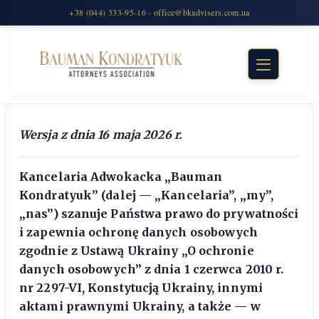
Wersja z dnia 16 maja 2026 r.
Kancelaria Adwokacka „Bauman
Kondratyuk” (dalej — „Kancelaria”, „my”,
„nas”) szanuje Państwa prawo do prywatności
i zapewnia ochronę danych osobowych
zgodnie z Ustawą Ukrainy „O ochronie
danych osobowych” z dnia 1 czerwca 2010 r.
nr 2297-VI, Konstytucją Ukrainy, innymi
aktami prawnymi Ukrainy, a także — w