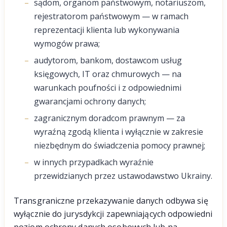
sądom, organom państwowym, notariuszom,
rejestratorom państwowym — w ramach
reprezentacji klienta lub wykonywania
wymogów prawa;
audytorom, bankom, dostawcom usług
księgowych, IT oraz chmurowych — na
warunkach poufności i z odpowiednimi
gwarancjami ochrony danych;
zagranicznym doradcom prawnym — za
wyraźną zgodą klienta i wyłącznie w zakresie
niezbędnym do świadczenia pomocy prawnej;
w innych przypadkach wyraźnie
przewidzianych przez ustawodawstwo Ukrainy.
Transgraniczne przekazywanie danych odbywa się
wyłącznie do jurysdykcji zapewniających odpowiedni