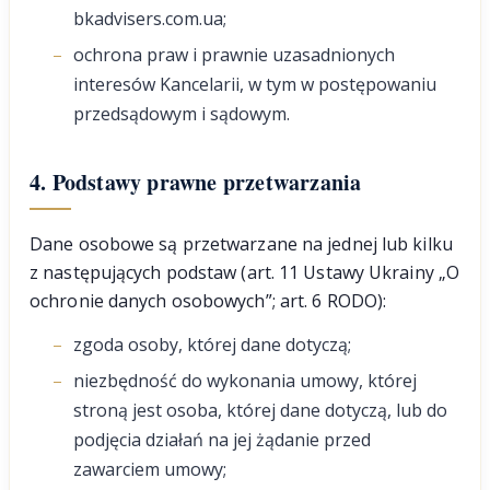
bkadvisers.com.ua;
ochrona praw i prawnie uzasadnionych
interesów Kancelarii, w tym w postępowaniu
przedsądowym i sądowym.
4. Podstawy prawne przetwarzania
Dane osobowe są przetwarzane na jednej lub kilku
z następujących podstaw (art. 11 Ustawy Ukrainy „O
ochronie danych osobowych”; art. 6 RODO):
zgoda osoby, której dane dotyczą;
niezbędność do wykonania umowy, której
stroną jest osoba, której dane dotyczą, lub do
podjęcia działań na jej żądanie przed
zawarciem umowy;