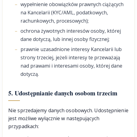
wypełnienie obowiązków prawnych ciążących
na Kancelarii (KYC/AML, podatkowych,
rachunkowych, procesowych);
ochrona żywotnych interesów osoby, której
dane dotyczą, lub innej osoby fizycznej;
prawnie uzasadnione interesy Kancelarii lub
strony trzeciej, jeżeli interesy te przeważają
nad prawami i interesami osoby, której dane
dotyczą.
5. Udostępnianie danych osobom trzecim
Nie sprzedajemy danych osobowych. Udostępnienie
jest możliwe wyłącznie w następujących
przypadkach: