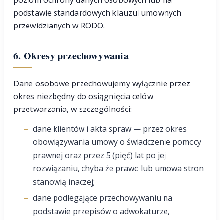
poziom ochrony danych osobowych lub na
podstawie standardowych klauzul umownych
przewidzianych w RODO.
6. Okresy przechowywania
Dane osobowe przechowujemy wyłącznie przez
okres niezbędny do osiągnięcia celów
przetwarzania, w szczególności:
dane klientów i akta spraw — przez okres
obowiązywania umowy o świadczenie pomocy
prawnej oraz przez 5 (pięć) lat po jej
rozwiązaniu, chyba że prawo lub umowa stron
stanowią inaczej;
dane podlegające przechowywaniu na
podstawie przepisów o adwokaturze,