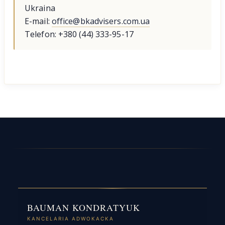
Ukraina
E-mail:
office@bkadvisers.com.ua
Telefon: +380 (44) 333-95-17
BAUMAN KONDRATYUK
KANCELARIA ADWOKACKA