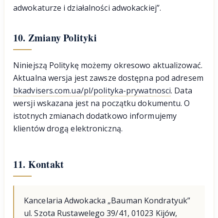
adwokaturze i działalności adwokackiej”.
10. Zmiany Polityki
Niniejszą Politykę możemy okresowo aktualizować.
Aktualna wersja jest zawsze dostępna pod adresem
bkadvisers.com.ua/pl/polityka-prywatnosci
. Data
wersji wskazana jest na początku dokumentu. O
istotnych zmianach dodatkowo informujemy
klientów drogą elektroniczną.
11. Kontakt
Kancelaria Adwokacka „Bauman Kondratyuk”
ul. Szota Rustawelego 39/41, 01023 Kijów,