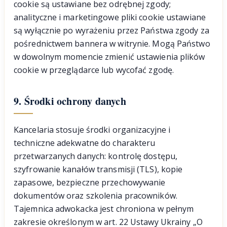
cookie są ustawiane bez odrębnej zgody;
analityczne i marketingowe pliki cookie ustawiane
są wyłącznie po wyrażeniu przez Państwa zgody za
pośrednictwem bannera w witrynie. Mogą Państwo
w dowolnym momencie zmienić ustawienia plików
cookie w przeglądarce lub wycofać zgodę.
9. Środki ochrony danych
Kancelaria stosuje środki organizacyjne i
techniczne adekwatne do charakteru
przetwarzanych danych: kontrolę dostępu,
szyfrowanie kanałów transmisji (TLS), kopie
zapasowe, bezpieczne przechowywanie
dokumentów oraz szkolenia pracowników.
Tajemnica adwokacka jest chroniona w pełnym
zakresie określonym w art. 22 Ustawy Ukrainy „O