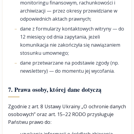
monitoringu finansowym, rachunkowości i
archiwizacji — przez okresy przewidziane w
odpowiednich aktach prawnych;
dane z formularzy kontaktowych witryny — do
12 miesięcy od dnia zapytania, jeżeli
komunikacja nie zakończyła się nawiązaniem
stosunku umownego;
dane przetwarzane na podstawie zgody (np.
newslettery) — do momentu jej wycofania.
7. Prawa osoby, której dane dotyczą
Zgodnie z art. 8 Ustawy Ukrainy „O ochronie danych
osobowych” oraz art. 15–22 RODO przysługuje
Państwu prawo do: