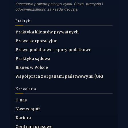
Kancelaria prawna pełnego cyklu. Cisza, precyzja i
odpowiedzialność za każdą decyzję.
Praktyki
Praktyka klientów prywatnych
Prawo korporacyjne
Prawo podatkowe i spory podatkowe
Praktyka sądowa
Biznes w Polsce
Współpraca z organami państwowymi (GR)
Kancelaria
O nas
Nasz zespół
Kariera
Centrum prasowe