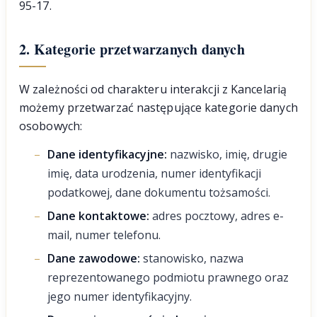
95-17.
2. Kategorie przetwarzanych danych
W zależności od charakteru interakcji z Kancelarią
możemy przetwarzać następujące kategorie danych
osobowych:
Dane identyfikacyjne:
nazwisko, imię, drugie
imię, data urodzenia, numer identyfikacji
podatkowej, dane dokumentu tożsamości.
Dane kontaktowe:
adres pocztowy, adres e-
mail, numer telefonu.
Dane zawodowe:
stanowisko, nazwa
reprezentowanego podmiotu prawnego oraz
jego numer identyfikacyjny.