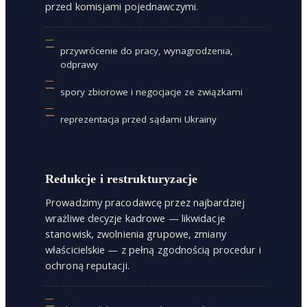
przed komisjami pojednawczymi.
przywrócenie do pracy, wynagrodzenia,
odprawy
spory zbiorowe i negocjacje ze związkami
reprezentacja przed sądami Ukrainy
Redukcje i restrukturyzacje
Prowadzimy pracodawcę przez najbardziej
wrażliwe decyzje kadrowe — likwidacje
stanowisk, zwolnienia grupowe, zmiany
właścicielskie — z pełną zgodnością procedur i
ochroną reputacji.