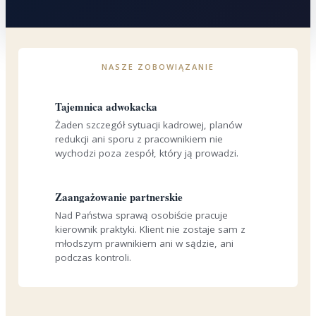
NASZE ZOBOWIĄZANIE
Tajemnica adwokacka
Żaden szczegół sytuacji kadrowej, planów
redukcji ani sporu z pracownikiem nie
wychodzi poza zespół, który ją prowadzi.
Zaangażowanie partnerskie
Nad Państwa sprawą osobiście pracuje
kierownik praktyki. Klient nie zostaje sam z
młodszym prawnikiem ani w sądzie, ani
podczas kontroli.