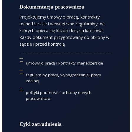
Dokumentacja pracownicza
Projektujemy umowy o pracę, kontrakty
menedżerskie i wewnętrzne regulaminy, na
których opiera się każda decyzja kadrowa.
Każdy dokument przygotowany do obrony w
sądzie i przed kontrolą.
umowy o pracę i kontrakty menedżerskie
regulaminy pracy, wynagradzania, pracy
zdalnej
polityki poufności i ochrony danych
pracowników
Cykl zatrudnienia