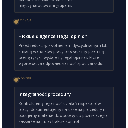
międzynarodowymi grupami.
Decyzja
HR due diligence i legal opinion
Przed redukcją, zwolnieniem dyscyplinarnym lub
zmianą warunków pracy prowadzimy pisemną
ocenę ryzyk i wydajemy legal opinion, które
wyprowadza odpowiedzialność spod zarządu.
Kontrola
Integralność procedury
Kontrolujemy legalność działań inspektorów
pracy, dokumentujemy naruszenia procedury i
budujemy materiał dowodowy do późniejszego
zaskarżenia już w trakcie kontroli.