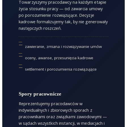
Towarzyszymy pracodawcy na każdym etapie
życia stosunku pracy — od zawarcia umowy
po porozumienie rozwiązujące. Decyzje
kadrowe formalizujemy tak, by nie generowały
następczych roszczeń.
zawieranie, zmiana i rozwiązywanie umów
oceny, awanse, przesunięcia kadrowe
settlement i porozumienia rozwiązujące
Spory pracownicze
Reprezentujemy pracodawców w
indywidualnych i zbiorowych sporach z
pracownikami oraz związkami zawodowymi —
w sądach wszystkich instancji, w mediacjach i