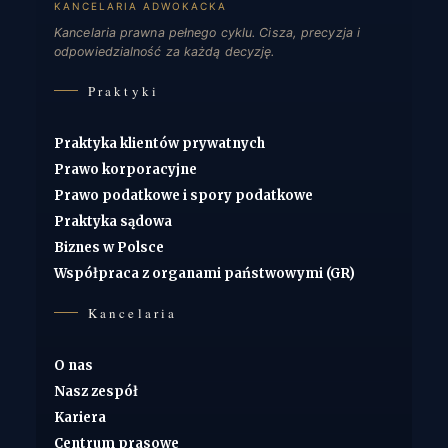
KANCELARIA ADWOKACKA
Kancelaria prawna pełnego cyklu. Cisza, precyzja i
odpowiedzialność za każdą decyzję.
Praktyki
Praktyka klientów prywatnych
Prawo korporacyjne
Prawo podatkowe i spory podatkowe
Praktyka sądowa
Biznes w Polsce
Współpraca z organami państwowymi (GR)
Kancelaria
O nas
Nasz zespół
Kariera
Centrum prasowe