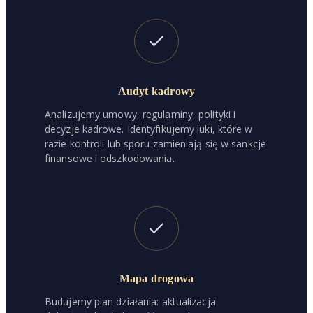
Audyt kadrowy
Analizujemy umowy, regulaminy, polityki i
decyzje kadrowe. Identyfikujemy luki, które w
razie kontroli lub sporu zamieniają się w sankcje
finansowe i odszkodowania.
Mapa drogowa
Budujemy plan działania: aktualizacja