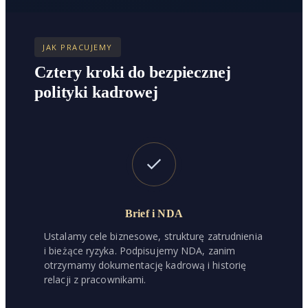
JAK PRACUJEMY
Cztery kroki do bezpiecznej
polityki kadrowej
Brief i NDA
Ustalamy cele biznesowe, strukturę zatrudnienia
i bieżące ryzyka. Podpisujemy NDA, zanim
otrzymamy dokumentację kadrową i historię
relacji z pracownikami.