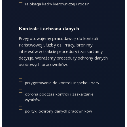
relokacja kadry kierowniczej i rodzin
Kontrole i ochrona danych
Przygotowujemy pracodawcę do kontroli
Państwowej Służby ds. Pracy, bronimy
interesów w trakcie procedury i zaskarżamy
decyzje. Wdrażamy procedury ochrony danych
osobowych pracowników.
przygotowanie do kontroli Inspekcji Pracy
obrona podczas kontroli i zaskarżanie
wyników
polityki ochrony danych pracowników