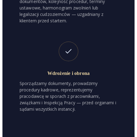
dokumentów, kolejność procedur, terminy
ustawowe, harmonogram zwolnień lub
legalizacji cudzoziemców — uzgadniany z
klientem przed startem.
Wdrożenie i obrona
Sporządzamy dokumenty, prowadzimy
procedury kadrowe, reprezentujemy
pracodawcę w sporach z pracownikami,
związkami i Inspekcją Pracy — przed organami i
sądami wszystkich instancji.