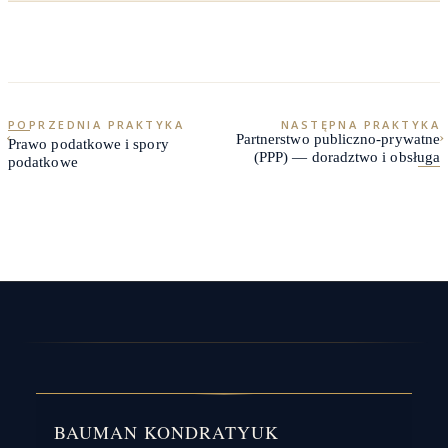
Partnerstwo publiczno-prywatne
Prawo podatkowe i spory
(PPP) — doradztwo i obsługa
podatkowe
BAUMAN KONDRATYUK