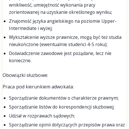
wnikliwość, umiejętność wykonania pracy
zorientowanej na uzyskanie określonego wyniku;
Znajomość języka angielskiego na poziomie Upper-
Intermediate i wyżej;
Wykształcenie wyższe prawnicze, mogą być też studia
nieukończone (ewentualnie studenci 4-5 roku);
Doświadczenie zawodowe jest pożądane, lecz nie
konieczne.
Obowiązki służbowe:
Praca pod kierunkiem adwokata:
Sporządzanie dokumentów o charakterze prawnym;
Sporządzanie listów do korespondencji służbowej;
Udział w rozprawach sądowych;
Sporządzanie opinii dotyczących przepisów prawa oraz