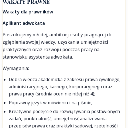
WAKATY PRAWNE
Wakaty dla prawników
Aplikant
adwokata
Poszukujemy młodej, ambitnej osoby pragnącej do
zgłębienia swojej wiedzy, uzyskania umiejętności
praktycznych oraz rozwoju podczas pracy na
stanowisku asystenta adwokata.
Wymagania:
Dobra wiedza akademicka z zakresu prawa cywilnego,
administracyjnego, karnego, korporacyjnego oraz
prawa pracy (średnia ocen nie niżej niż 4);
Poprawny język w mówieniu i na piśmie;
Kreatywne podejście do rozwiązywania postawionych
zadań, punktualność, umiejętność analizowania
przepisów prawa oraz praktyki sądowej, rzetelność i