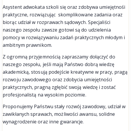
Asystent adwokata szkoli się oraz zdobywa umiejętnośi
praktyczne, rozwiązując skomplikowane zadania oraz
biorąc udział w rozprawach sądowych. Specjaliści
naszego zespołu zawsze gotowi są do udzielenia
pomocy w rozwiązywaniu zadań praktycznych młodym i
ambitnym prawnikom.
Z ogromną przyjemnością zapraszamy dołączyć do
naszego zespołu, jeśli mają Państwo dobrą wiedzę
akademicką, stosują podejście kreatywne w pracy, pragą
rozwoju zawodowego oraz zdobycia umiejętności
praktycznych, pragną zgłębić swoją wiedzę i zostać
profesjonalistą na wysokim poziomie.
Proponujemy Państwu stały rozwój zawodowy, udział w
zawikłanych sprawach, możliwości awansu, solidne
wynagrodzenie oraz inne gwarancje.