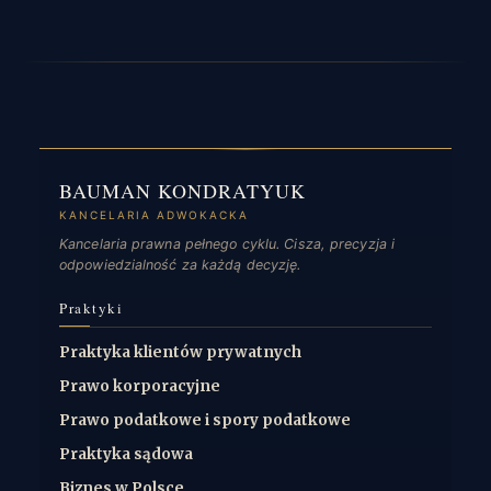
BAUMAN KONDRATYUK
KANCELARIA ADWOKACKA
Kancelaria prawna pełnego cyklu. Cisza, precyzja i
odpowiedzialność za każdą decyzję.
Praktyki
Praktyka klientów prywatnych
Prawo korporacyjne
Prawo podatkowe i spory podatkowe
Praktyka sądowa
Biznes w Polsce