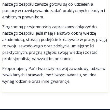
naszego zespołu zawsze gotowi są do udzielenia
pomocy w rozwiązywaniu zadań praktycznych młodym i
ambitnym prawnikom.
Z ogromną przyjemnością zapraszamy dołączyć do
naszego zespołu, jeśli mają Państwo dobrą wiedzę
akademicką, stosują podejście kreatywne w pracy, pragą
rozwoju zawodowego oraz zdobycia umiejętności
praktycznych, pragną zgłębić swoją wiedzę i zostać
profesjonalistą na wysokim poziomie.
Proponujemy Państwu stały rozwój zawodowy, udział w
zawikłanych sprawach, możliwości awansu, solidne
wynagrodzenie oraz inne gwarancje.