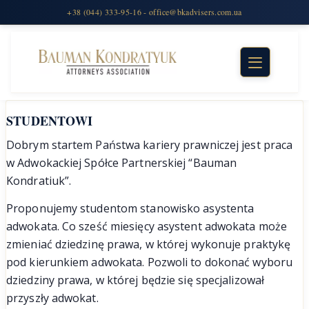
STUDENTOWI
Dobrym startem Państwa kariery prawniczej jest praca
w Adwokackiej Spółce Partnerskiej “Bauman
Kondratiuk”.
Proponujemy studentom stanowisko asystenta
adwokata. Co sześć miesięcy asystent adwokata może
zmieniać dziedzinę prawa, w której wykonuje praktykę
pod kierunkiem adwokata. Pozwoli to dokonać wyboru
dziedziny prawa, w której będzie się specjalizował
przyszły adwokat.