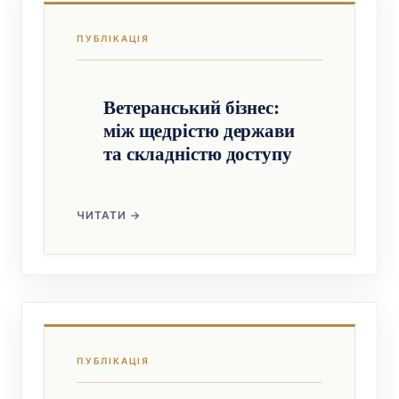
Ветеранський бізнес:
між щедрістю держави
та складністю доступу