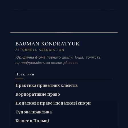
BAUMAN KONDRATYUK
ATTORNEYS ASSOCIATION
Юридична фірма повного циклу. Тиша, точність,
відповідальність за кожне рішення.
Практики
Практика приватних клієнтів
Корпоративне право
Податкове право і податкові спори
Судова практика
Бізнес в Польщі