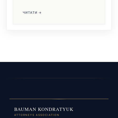
BAUMAN KONDRATYUK
ATTORNEYS ASSOCIATION