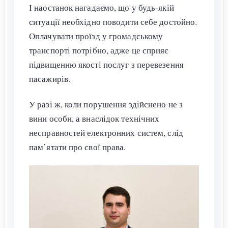
І наостанок нагадаємо, що у будь-якій
ситуації необхідно поводити себе достойно.
Оплачувати проїзд у громадському
транспорті потрібно, адже це сприяє
підвищенню якості послуг з перевезення
пасажирів.
У разі ж, коли порушення здійснено не з
вини особи, а внаслідок технічних
несправностей електронних систем, слід
пам’ятати про свої права.