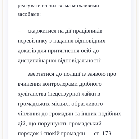
реагувати на них всіма можливими
засобами:
скаржитися на дії працівників
перевізнику з надання відповідних
доказів для притягнення осіб до
дисциплінарної відповідальності;
звертатися до поліції із заявою про
вчинення контролерами дрібного
хуліганства (нецензурної лайки в
громадських місцях, образливого
чіпляння до громадян та інших подібних
дій, що порушують громадський
порядок і спокій громадян — ст. 173