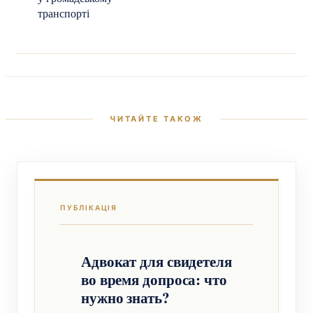
транспорті
Адвокат для свидетеля
во время допроса: что
нужно знать?