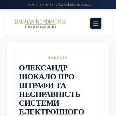
НОВОСТИ
ОЛЕКСАНДР
ШОКАЛО ПРО
ШТРАФИ ТА
НЕСПРАВНІСТЬ
СИСТЕМИ
ЕЛЕКТРОННОГО