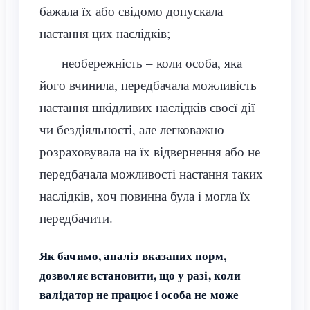
бажала їх або свідомо допускала
настання цих наслідків;
необережність – коли особа, яка
його вчинила, передбачала можливість
настання шкідливих наслідків своєї дії
чи бездіяльності, але легковажно
розраховувала на їх відвернення або не
передбачала можливості настання таких
наслідків, хоч повинна була і могла їх
передбачити.
Як бачимо, аналіз вказаних норм,
дозволяє встановити, що у разі, коли
валідатор не працює і особа не може