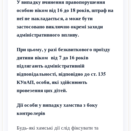
У випадку вчинення правопорушення
особою віком від 16 до 18 років, штраф на
неї не накладається, а може бути
застосовано виключно окремі заходи
адміністративного впливу.
При цьому, у разі безквиткового проїзду
дитини віком від 7 до 16 років
підлягають адміністративній
відповідальності, відповідно до ст. 135
КУпАП, особи, які здійснюють
провезення цих дітей.
Дії особи у випадку хамства з боку
контролерів
Будь-які хамські дії слід фіксувати та