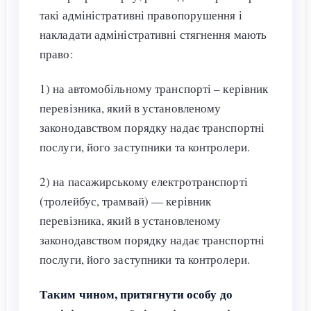
такі адміністративні правопорушення і
накладати адміністративні стягнення мають
право:
1) на автомобільному транспорті – керівник
перевізника, який в установленому
законодавством порядку надає транспортні
послуги, його заступники та контролери.
2) на пасажирському електротранспорті
(тролейбус, трамвай) — керівник
перевізника, який в установленому
законодавством порядку надає транспортні
послуги, його заступники та контролери.
Таким чином, притягнути особу до