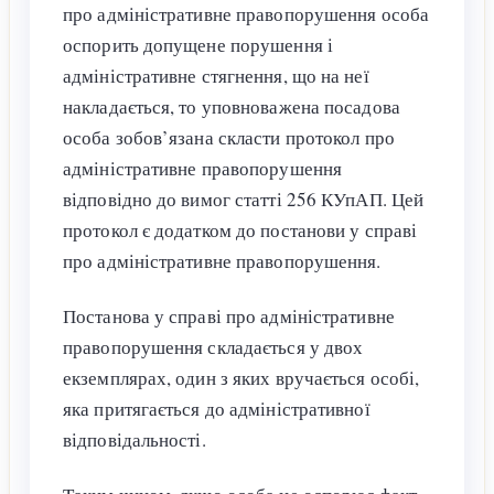
про адміністративне правопорушення особа
оспорить допущене порушення і
адміністративне стягнення, що на неї
накладається, то уповноважена посадова
особа зобов’язана скласти протокол про
адміністративне правопорушення
відповідно до вимог статті 256 КУпАП. Цей
протокол є додатком до постанови у справі
про адміністративне правопорушення.
Постанова у справі про адміністративне
правопорушення складається у двох
екземплярах, один з яких вручається особі,
яка притягається до адміністративної
відповідальності.