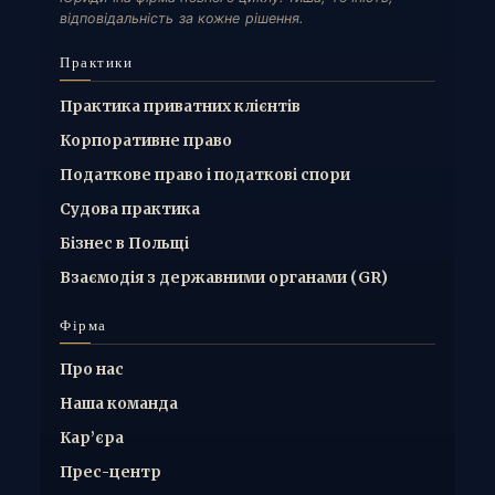
відповідальність за кожне рішення.
Практики
Практика приватних клієнтів
Корпоративне право
Податкове право і податкові спори
Судова практика
Бізнес в Польщі
Взаємодія з державними органами (GR)
Фірма
Про нас
Наша команда
Кар’єра
Прес-центр