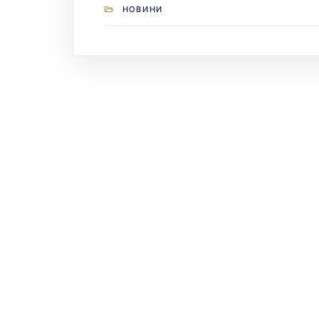
НОВИНИ