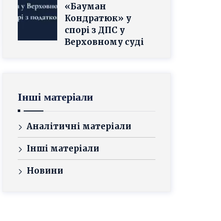
«Бауман
Кондратюк» у
спорі з ДПС у
Верховному суді
Інші матеріали
Аналітичні матеріали
Інші матеріали
Новини