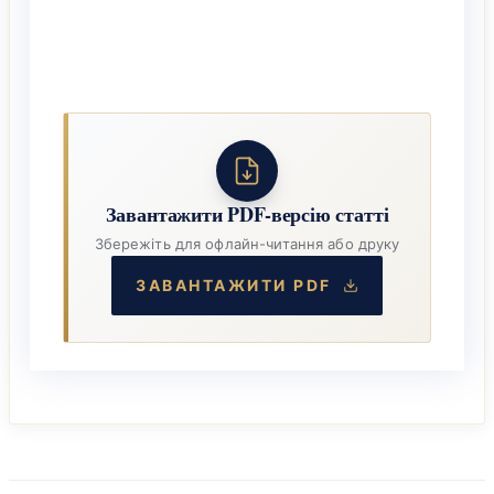
Завантажити PDF-версію статті
Збережіть для офлайн-читання або друку
ЗАВАНТАЖИТИ PDF